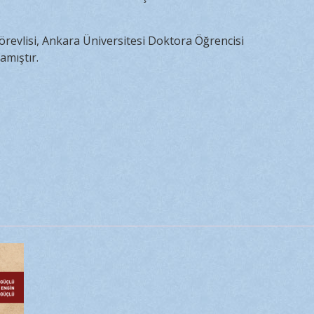
revlisi, Ankara Üniversitesi Doktora Öğrencisi
amıştır.