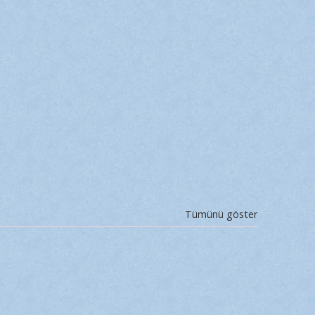
Tümünü göster