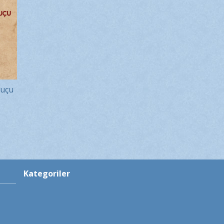
Suçu
Kategoriler