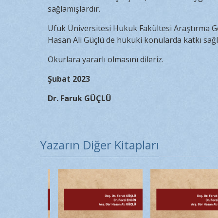
sağlamışlardır.
Ufuk Üniversitesi Hukuk Fakültesi Araştırma Gö
Hasan Ali Güçlü de hukuki konularda katkı sağl
Okurlara yararlı olmasını dileriz.
Şubat 2023
Dr. Faruk GÜÇLÜ
Yazarın Diğer Kitapları