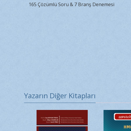
165 Çözümlü Soru & 7 Branş Denemesi
Yazarın Diğer Kitapları