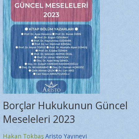
Borçlar Hukukunun Güncel
Meseleleri 2023
Hakan Tokbaş
Aristo Yayınevi