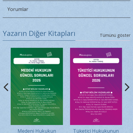
Yorumlar
Yazarın Diğer Kitapları
Tümünü göster
Medeni Hukukun
Tüketici Hukukunun