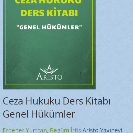
Ceza Hukuku Ders Kitabı
Genel Hükümler
Erdener Yurtcan,
Begüm İrtiş
Aristo Yayınevi