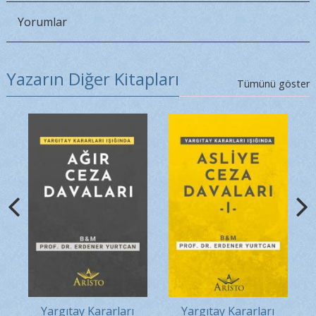
Yorumlar
Yazarın Diğer Kitapları
Tümünü göster
Yargıtay Kararları
Yargıtay Kararları