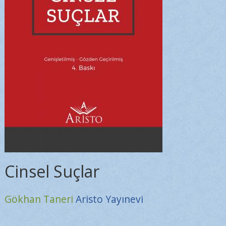
Cinsel Suçlar
Gökhan Taneri
Aristo Yayınevi