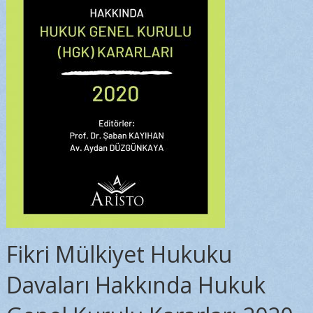
Fikri Mülkiyet Hukuku
Davaları Hakkında Hukuk