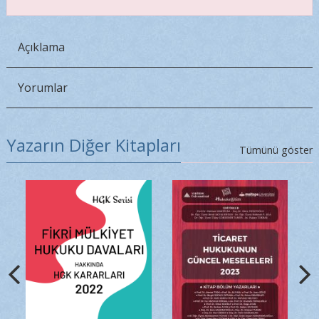
Açıklama
Yorumlar
Yazarın Diğer Kitapları
Tümünü göster