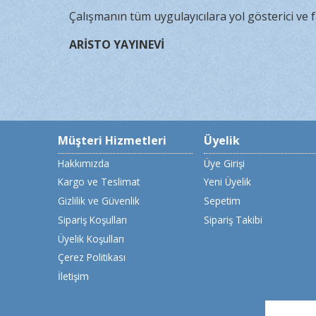
Çalışmanın tüm uygulayıcılara yol gösterici ve f
ARİSTO YAYINEVİ
Müşteri Hizmetleri
Üyelik
Hakkımızda
Üye Girişi
Kargo ve Teslimat
Yeni Üyelik
Gizlilik ve Güvenlik
Sepetim
Sipariş Koşulları
Sipariş Takibi
Üyelik Koşulları
Çerez Politikası
İletişim