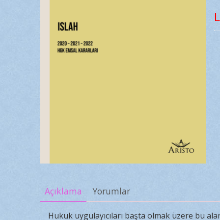
L
Açıklama
Yorumlar
Hukuk uygulayıcıları başta olmak üzere bu ala