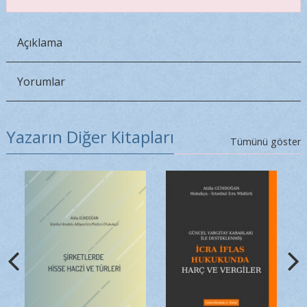
Açıklama
Yorumlar
Yazarın Diğer Kitapları
Tümünü göster