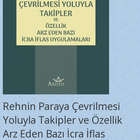
Rehnin Paraya Çevrilmesi
Yoluyla Takipler ve Özellik
Arz Eden Bazı İcra İflas