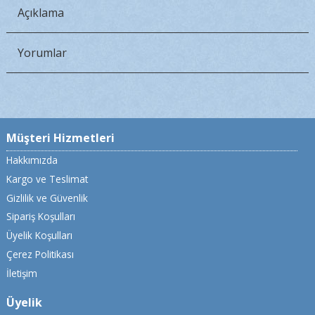
Açıklama
Yorumlar
Müşteri Hizmetleri
Hakkımızda
Kargo ve Teslimat
Gizlilik ve Güvenlik
Sipariş Koşulları
Üyelik Koşulları
Çerez Politikası
İletişim
Üyelik