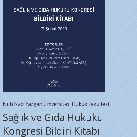
Nuh Naci Yazgan Üniversitesi Hukuk Fakültesi
Sağlık ve Gıda Hukuku
Kongresi Bildiri Kitabı