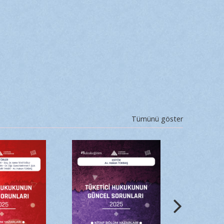
Tümünü göster