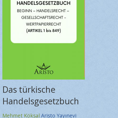
Das türkische
Handelsgesetzbuch
Mehmet Köksal
Aristo Yayınevi