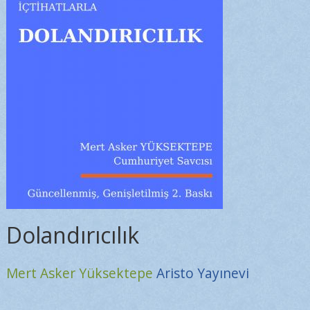
Dolandırıcılık
Mert Asker Yüksektepe
Aristo Yayınevi