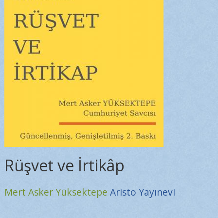
Rüşvet ve İrtikâp
Mert Asker Yüksektepe
Aristo Yayınevi