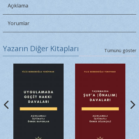
Açıklama
Yorumlar
Yazarın Diğer Kitapları
Tümünü göster