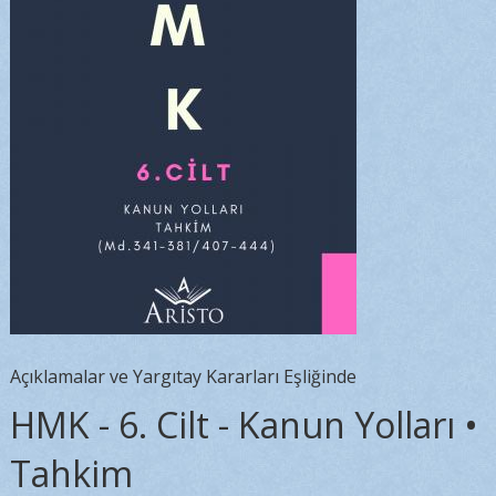
Açıklamalar ve Yargıtay Kararları Eşliğinde
HMK - 6. Cilt - Kanun Yolları •
Tahkim