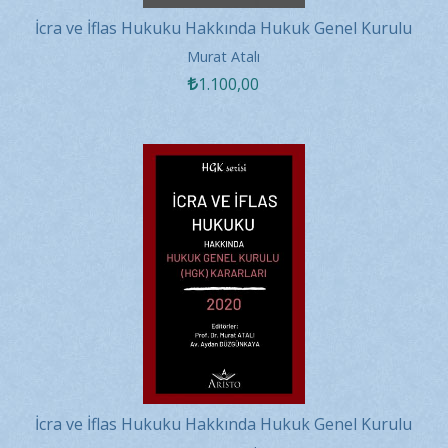
İcra ve İflas Hukuku Hakkında Hukuk Genel Kurulu
Kararları 2021
Murat Atalı
1.100
,00
İcra ve İflas Hukuku Hakkında Hukuk Genel Kurulu