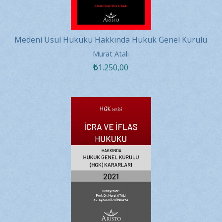
Medeni Usul Hukuku Hakkında Hukuk Genel Kurulu
Kararları 2020
Murat Atalı
1.250
,00