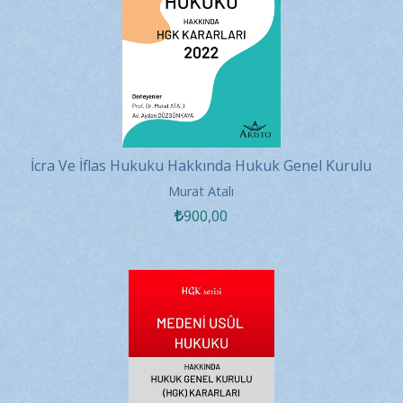
İcra Ve İflas Hukuku Hakkında Hukuk Genel Kurulu
Kararları 2022
Murat Atalı
900
,00