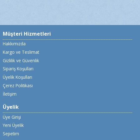
Müşteri Hizmetleri
Hakkımızda
Kargo ve Teslimat
Gizlilik ve Güvenlik
Sipariş Koşulları
Üyelik Koşulları
Çerez Politikası
İletişim
Üyelik
Üye Girişi
Yeni Üyelik
Sepetim