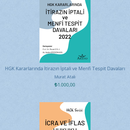
HGK Kararlarında İtirazın İptali ve Menfi Tespit Davaları
2022
Murat Atalı
1.000
,00