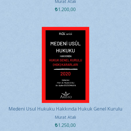
Kararları 2020
Murat Atalı
1.200
,00
Medeni Usul Hukuku Hakkında Hukuk Genel Kurulu
Kararları 2020
Murat Atalı
1.250
,00