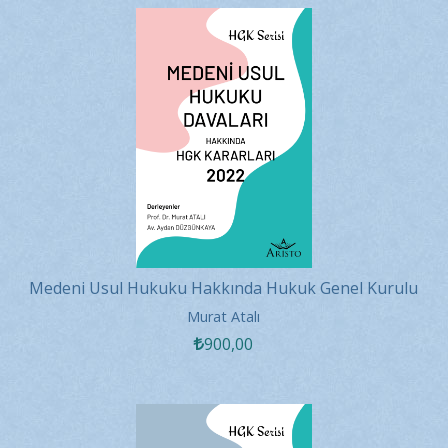
Medeni Usul Hukuku Hakkında Hukuk Genel Kurulu
Kararları - 2022
Murat Atalı
900
,00