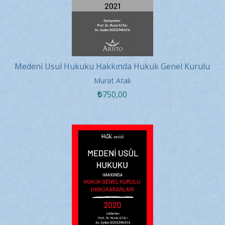
Medeni Usul Hukuku Hakkında Hukuk Genel Kurulu
Kararları 2021
Murat Atalı
750
,00