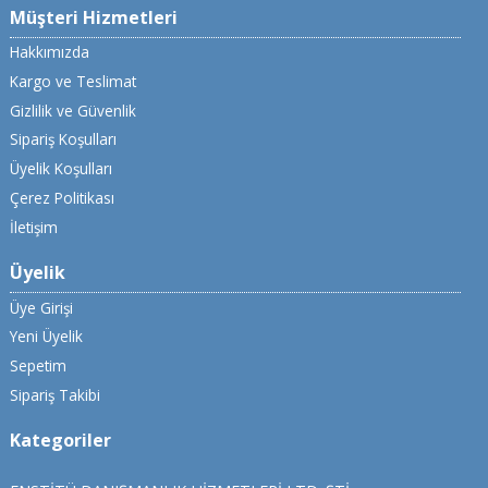
Müşteri Hizmetleri
Hakkımızda
Kargo ve Teslimat
Gizlilik ve Güvenlik
Sipariş Koşulları
Üyelik Koşulları
Çerez Politikası
İletişim
Üyelik
Üye Girişi
Yeni Üyelik
Sepetim
Sipariş Takibi
Kategoriler