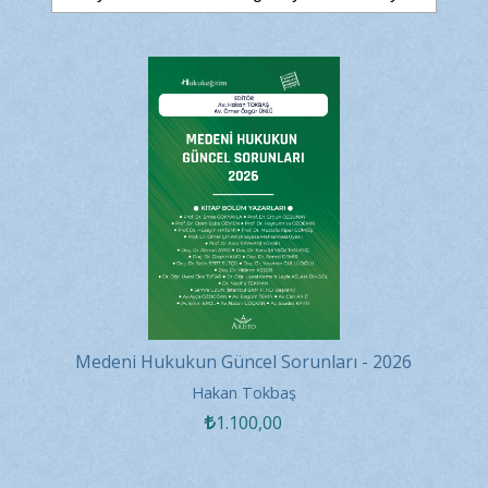
Medeni Hukukun Güncel Sorunları - 2026
Hakan Tokbaş
1.100
,00