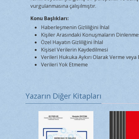
vurgulanmasına çalışılmıştır.
Konu Başlıkları:
Haberleşmenin Gizliliğini İhlal
Kişiler Arasındaki Konuşmaların Dinlenmes
Özel Hayatın Gizliliğini İhlal
Kişisel Verilerin Kaydedilmesi
Verileri Hukuka Aykırı Olarak Verme veya 
Verileri Yok Etmeme
Yazarın Diğer Kitapları