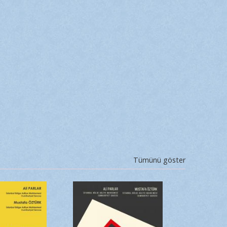
Tümünü göster