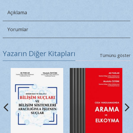
Açıklama
Yorumlar
Yazarın Diğer Kitapları
Tümünü göster