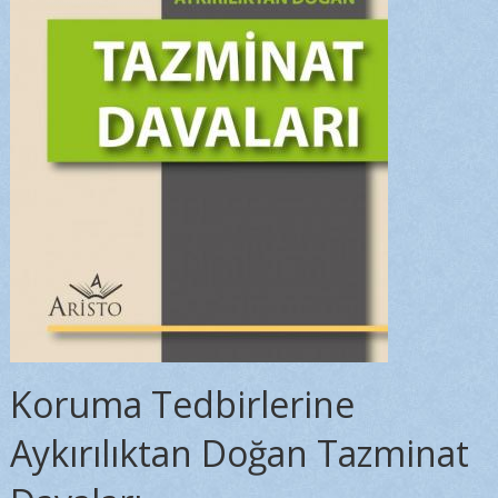
Koruma Tedbirlerine
Aykırılıktan Doğan Tazminat