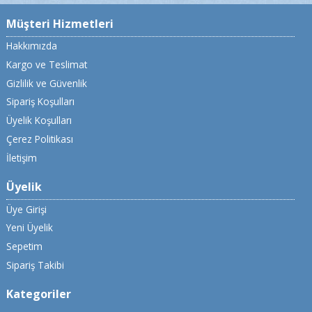
Müşteri Hizmetleri
Hakkımızda
Kargo ve Teslimat
Gizlilik ve Güvenlik
Sipariş Koşulları
Üyelik Koşulları
Çerez Politikası
İletişim
Üyelik
Üye Girişi
Yeni Üyelik
Sepetim
Sipariş Takibi
Kategoriler