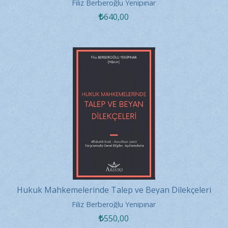
Filiz Berberoğlu Yenipınar
640
,00
Hukuk Mahkemelerinde Talep ve Beyan Dilekçeleri
Filiz Berberoğlu Yenipınar
550
,00