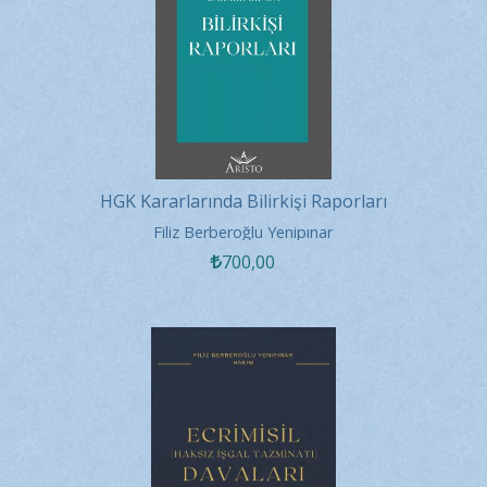
HGK Kararlarında Bilirkişi Raporları
Filiz Berberoğlu Yenipınar
700
,00