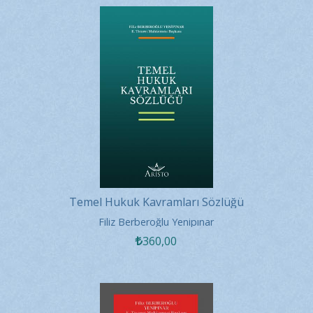
Temel Hukuk Kavramları Sözlüğü
Filiz Berberoğlu Yenipınar
360
,00