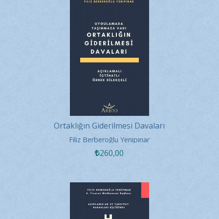
Ortaklığın Giderilmesi Davaları
Filiz Berberoğlu Yenipınar
260
,00