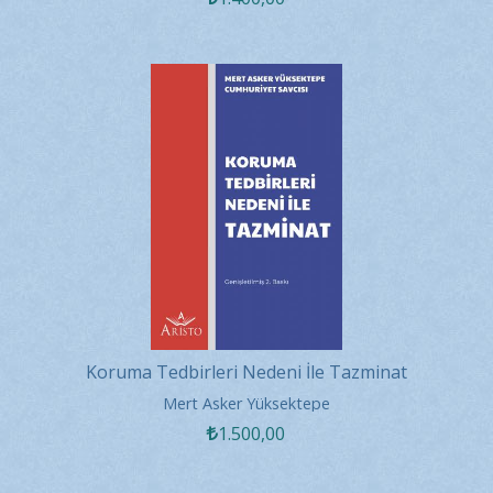
Koruma Tedbirleri Nedeni İle Tazminat
Mert Asker Yüksektepe
1.500
,00