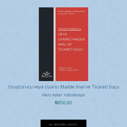
Uyuşturucu veya Uyarıcı Madde İmal ve Ticareti Suçu
Mert Asker Yüksektepe
850
,00