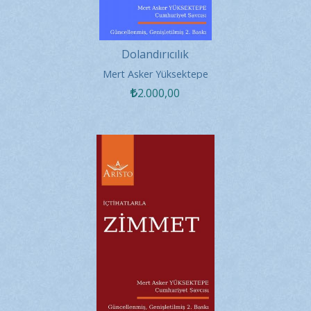
Dolandırıcılık
Mert Asker Yüksektepe
2.000
,00