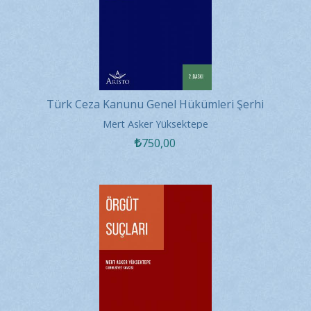
Türk Ceza Kanunu Genel Hükümleri Şerhi
Mert Asker Yüksektepe
750
,00