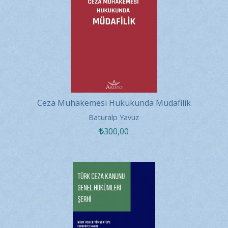
Ceza Muhakemesi Hukukunda Müdafilik
Baturalp Yavuz
300
,00