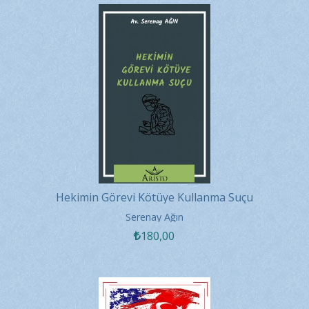
Hekimin Görevi Kötüye Kullanma Suçu
Serenay Ağın
180
,00