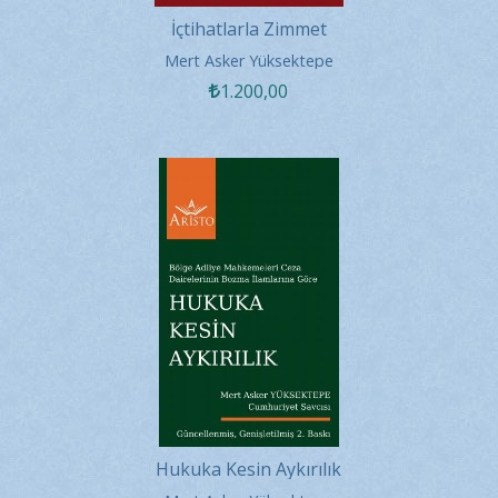
İçtihatlarla Zimmet
Mert Asker Yüksektepe
1.200
,00
Hukuka Kesin Aykırılık