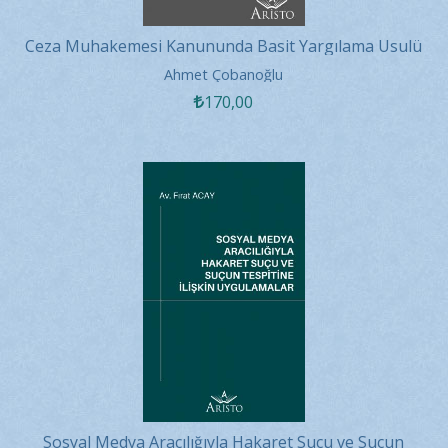
Ceza Muhakemesi Kanununda Basit Yargılama Usulü
Ahmet Çobanoğlu
170
,00
Sosyal Medya Aracılığıyla Hakaret Suçu ve Suçun