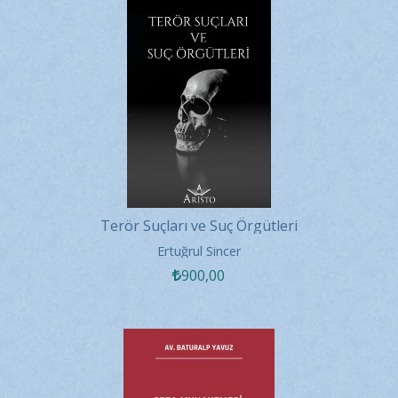
Terör Suçları ve Suç Örgütleri
Ertuğrul Sincer
900
,00