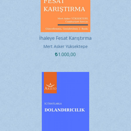
İhaleye Fesat Karıştırma
Mert Asker Yüksektepe
1.000
,00