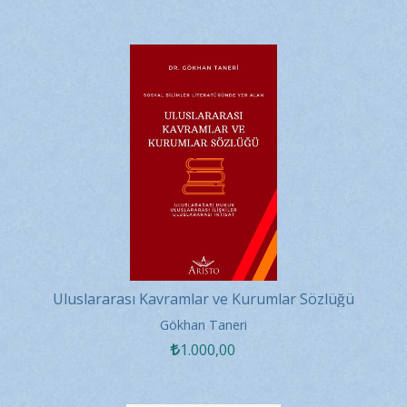
Uluslararası Kavramlar ve Kurumlar Sözlüğü
Gökhan Taneri
1.000
,00