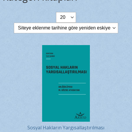
Sosyal Hakların Yargısallaştırılması