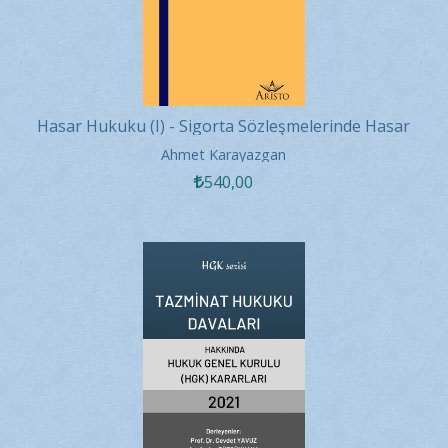
Hasar Hukuku (I) - Sigorta Sözleşmelerinde Hasar
Ahmet Karayazgan
540
,00