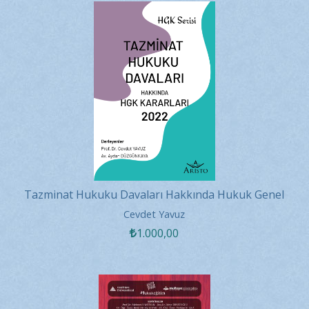
Tazminat Hukuku Davaları Hakkında Hukuk Genel
Kurulu Kararları - 2022
Cevdet Yavuz
1.000
,00