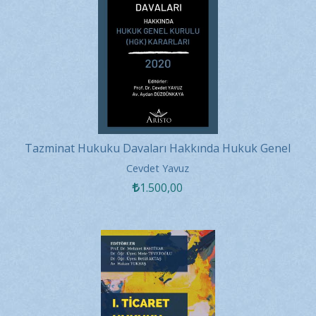
Tazminat Hukuku Davaları Hakkında Hukuk Genel
Kurulu Kararları 2020
Cevdet Yavuz
1.500
,00