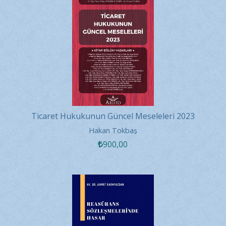
Ticaret Hukukunun Güncel Meseleleri 2023
Hakan Tokbaş
900
,00