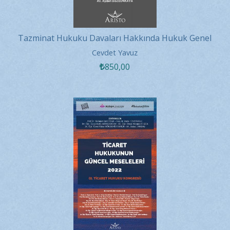
Tazminat Hukuku Davaları Hakkında Hukuk Genel
Kurulu Kararları 2021
Cevdet Yavuz
850
,00