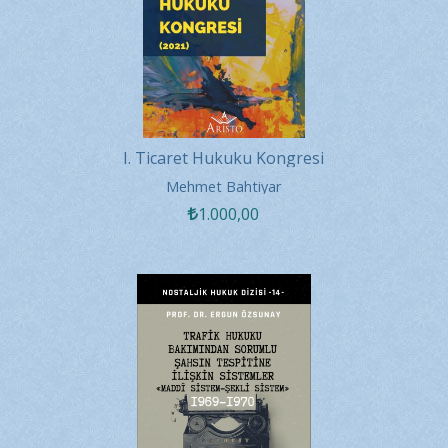
I. Ticaret Hukuku Kongresi
Mehmet Bahtiyar
1.000
,00