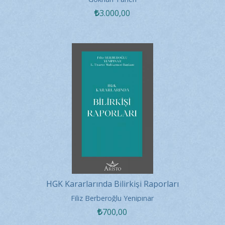
3.000
,00
HGK Kararlarında Bilirkişi Raporları
Filiz Berberoğlu Yenipınar
700
,00